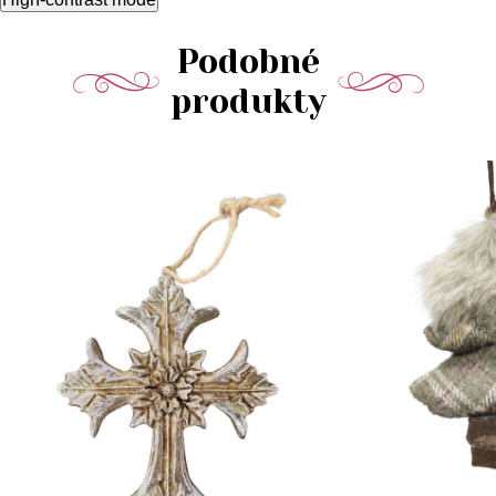
Podobné
produkty