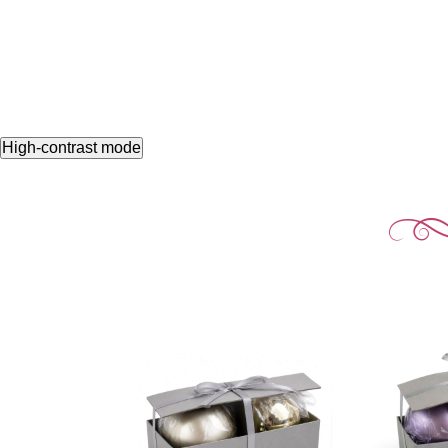
High-contrast mode