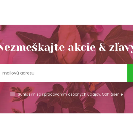
Nezmeškajte akcie & zľav
Súhlasím so spracovaním
osobných údajov
,
Odhlásenie