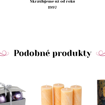
Skrášľujeme už od roku
1997
Podobné produkty