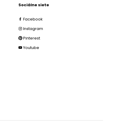
Sociálne siete
Facebook
Instagram
Pinterest
Youtube