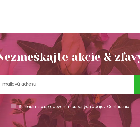
Nezmeškajte akcie & zľav
Súhlasím so spracovaním
osobných údajov
,
Odhlásenie