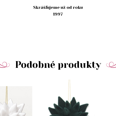
Skrášľujeme už od roku
1997
Podobné produkty