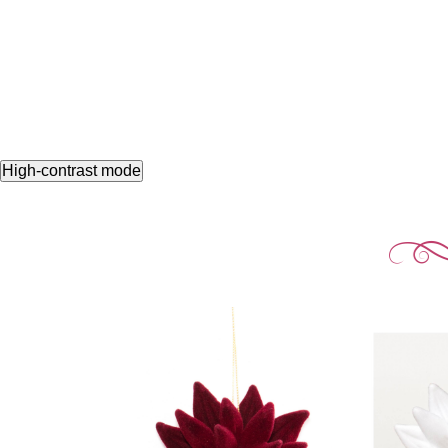
High-contrast mode