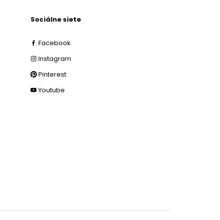
Sociálne siete
Facebook
Instagram
Pinterest
Youtube