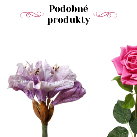
Podobné
produkty