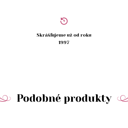
Skrášľujeme už od roku
1997
Podobné produkty