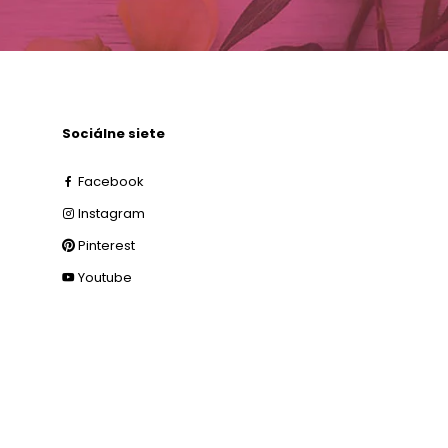
Sociálne siete
Facebook
Instagram
Pinterest
Youtube