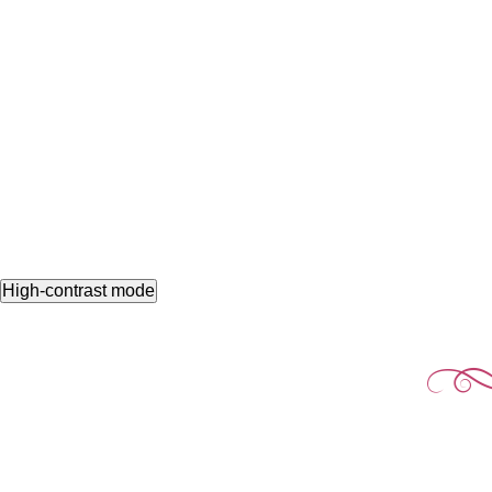
High-contrast mode