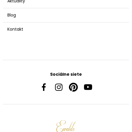
Aktuality
Blog
Kontakt
Sociálne siete