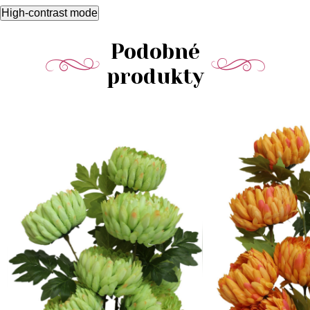
High-contrast mode
Podobné
produkty