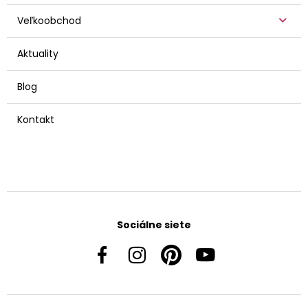
Veľkoobchod
Aktuality
Blog
Kontakt
Sociálne siete