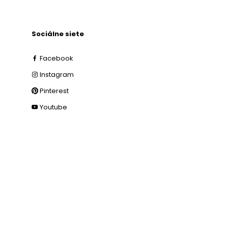
Sociálne siete
Facebook
Instagram
Pinterest
Youtube