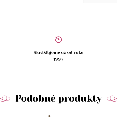
Skrášľujeme už od roku
1997
Podobné produkty