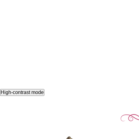
High-contrast mode