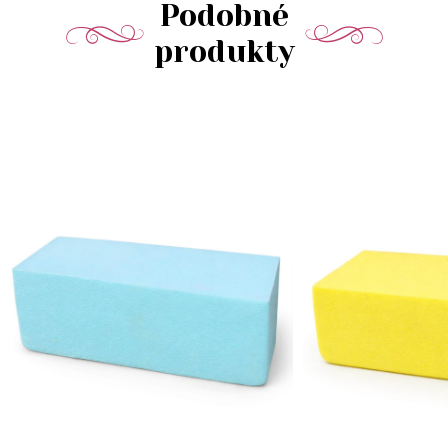
Podobné
produkty