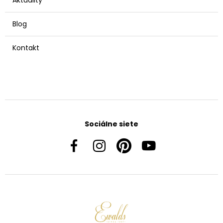
Blog
Kontakt
Sociálne siete