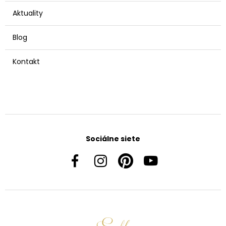
Aktuality
Blog
Kontakt
Sociálne siete