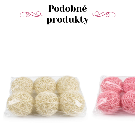
Podobné
produkty