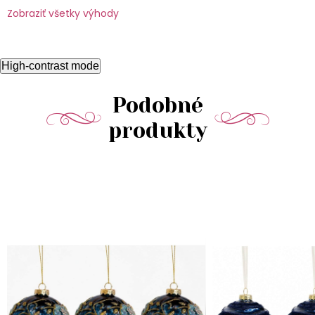
Zobraziť všetky výhody
High-contrast mode
Podobné
produkty