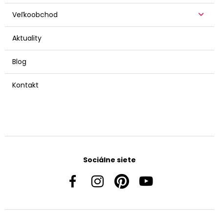
Veľkoobchod
Aktuality
Blog
Kontakt
Sociálne siete