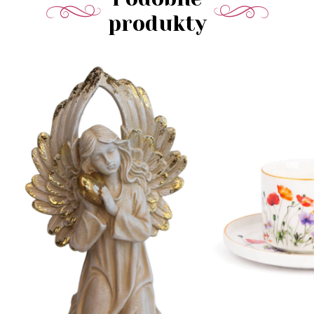
produkty