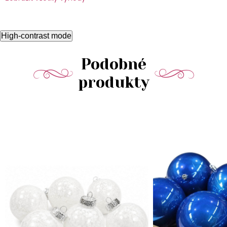
High-contrast mode
Podobné
produkty