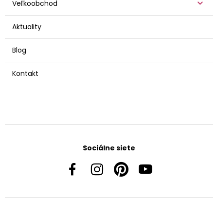
Veľkoobchod
Aktuality
Blog
Kontakt
Sociálne siete