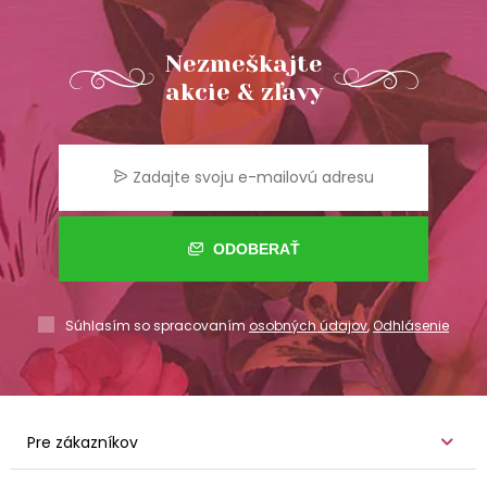
Nezmeškajte
akcie & zľavy
ODOBERAŤ
Súhlasím so spracovaním
osobných údajov
,
Odhlásenie
Pre zákazníkov