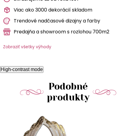
Viac ako 3000 dekorácií skladom
Trendové nadčasové dizajny a farby
Predajňa a showroom s rozlohou 700m2
Zobraziť všetky výhody
High-contrast mode
Podobné
produkty