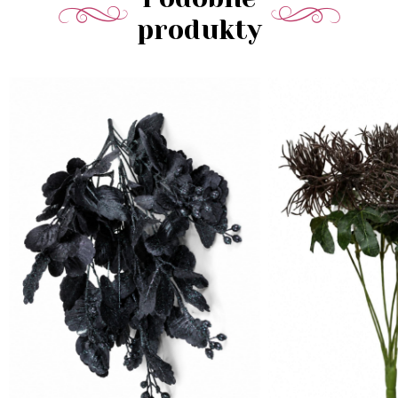
produkty