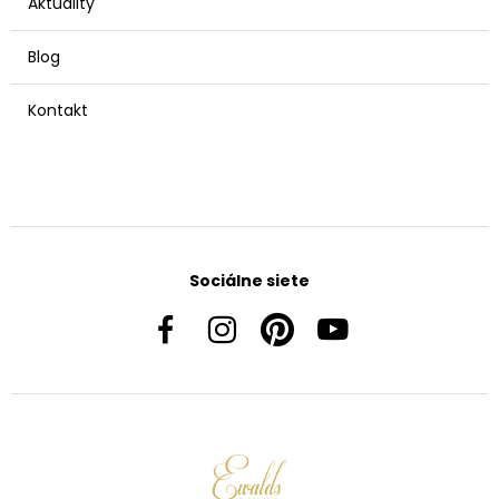
Aktuality
Blog
Kontakt
Sociálne siete