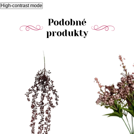
High-contrast mode
Podobné
produkty