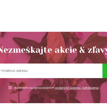
Nezmeškajte akcie & zľav
Súhlasím so spracovaním
osobných údajov
,
Odhlásenie