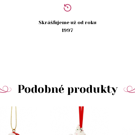
Skrášľujeme už od roku
1997
Podobné produkty