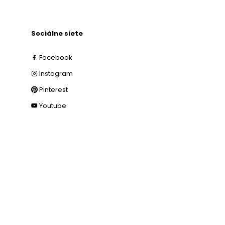
Sociálne siete
Facebook
Instagram
Pinterest
Youtube