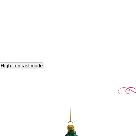
High-contrast mode