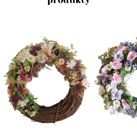
produkty