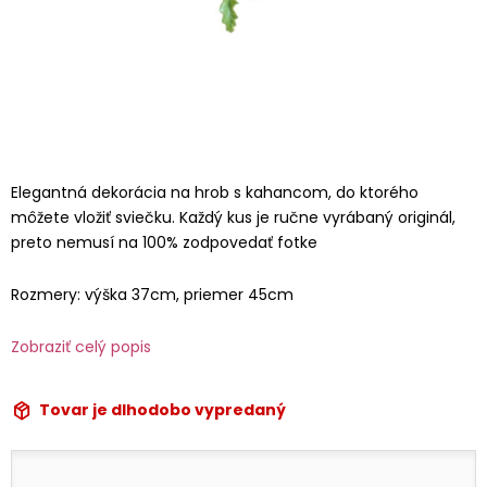
Elegantná dekorácia na hrob s kahancom, do ktorého
môžete vložiť sviečku. Každý kus je ručne vyrábaný originál,
preto nemusí na 100% zodpovedať fotke
Rozmery: výška 37cm, priemer 45cm
Zobraziť celý popis
Tovar je dlhodobo vypredaný