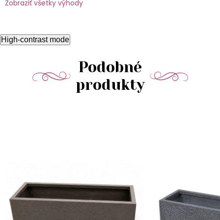
Zobraziť všetky výhody
High-contrast mode
Podobné
produkty