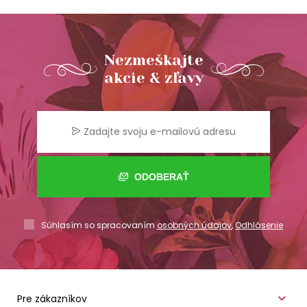
Nezmeškajte
akcie & zľavy
ODOBERAŤ
Súhlasím so spracovaním
osobných údajov
,
Odhlásenie
Pre zákazníkov