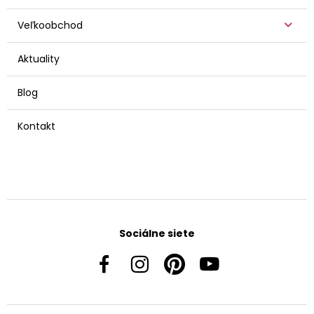
Veľkoobchod
Aktuality
Blog
Kontakt
Sociálne siete