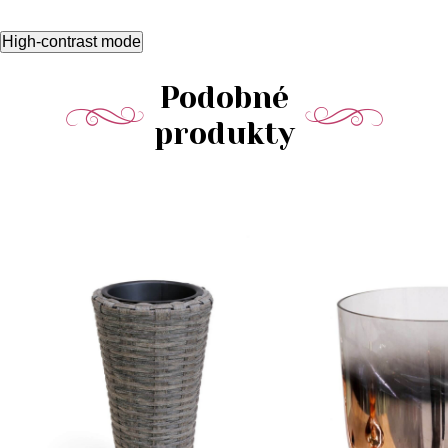
High-contrast mode
Podobné
produkty