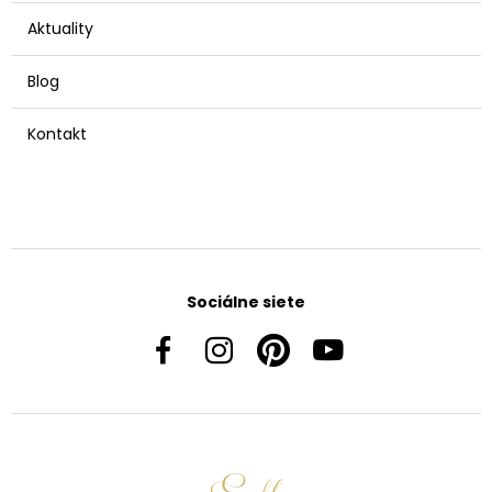
Aktuality
Blog
Kontakt
Sociálne siete