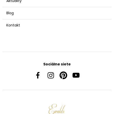
Aktuality
Blog
Kontakt
Sociálne siete