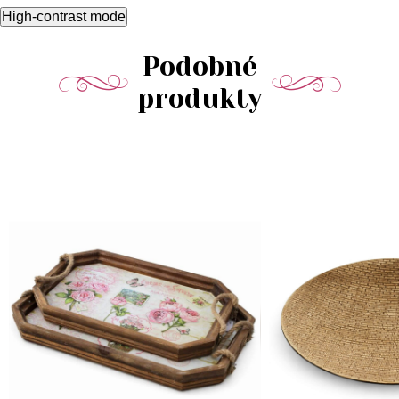
High-contrast mode
Podobné
produkty