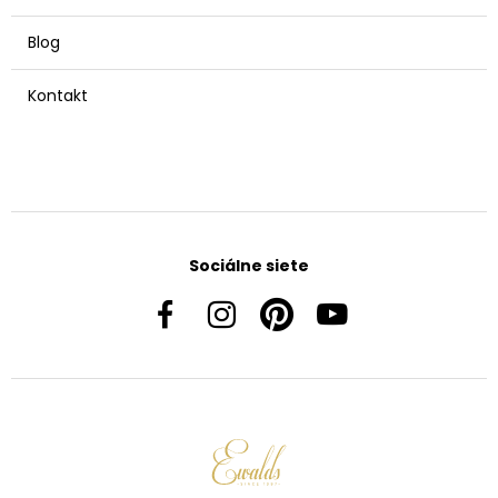
Blog
Kontakt
Sociálne siete