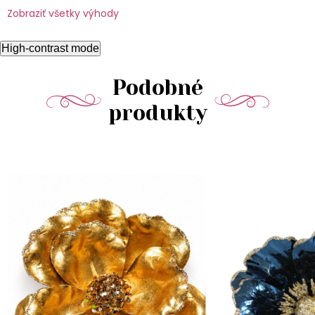
Zobraziť všetky výhody
High-contrast mode
Podobné
produkty