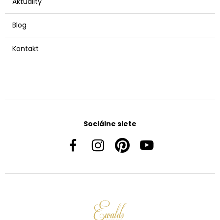
Aktuality
Blog
Kontakt
Sociálne siete