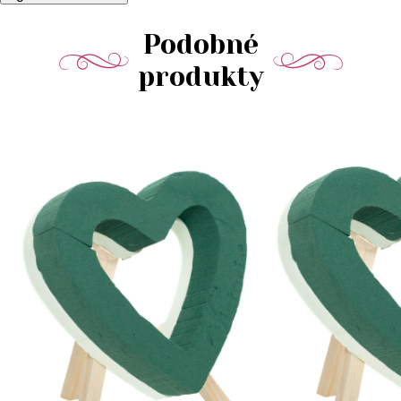
Podobné
produkty