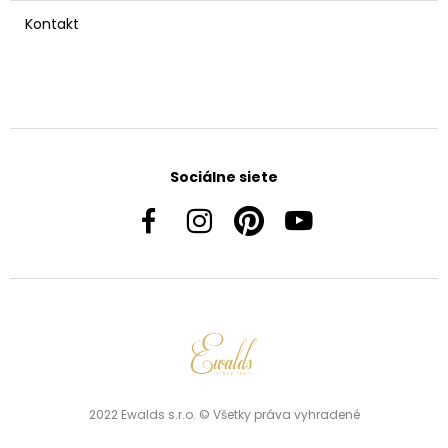
Kontakt
Sociálne siete
2022 Ewalds s.r.o. © Všetky práva vyhradené