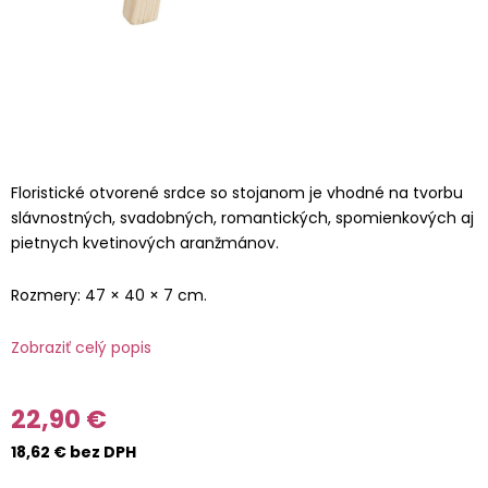
Floristické otvorené srdce so stojanom je vhodné na tvorbu
slávnostných, svadobných, romantických, spomienkových aj
pietnych kvetinových aranžmánov.
Rozmery: 47 × 40 × 7 cm.
Zobraziť celý popis
22,90 €
18,62 € bez DPH