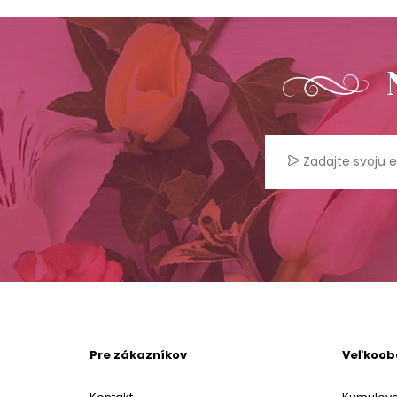
Pre zákazníkov
Veľkoo