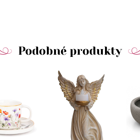
Podobné produkty