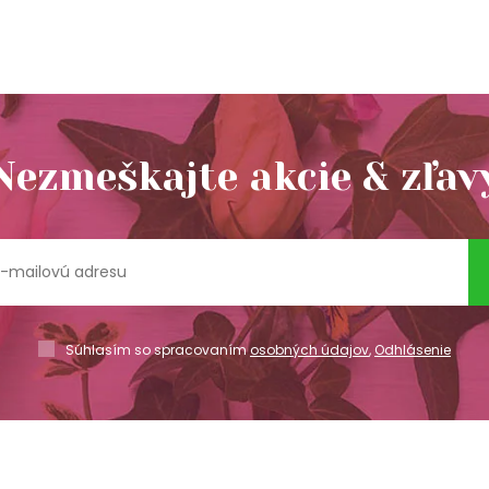
Nezmeškajte akcie & zľav
Súhlasím so spracovaním
osobných údajov
,
Odhlásenie