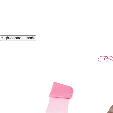
High-contrast mode