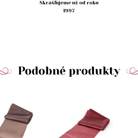
Skrášľujeme už od roku
1997
Podobné produkty