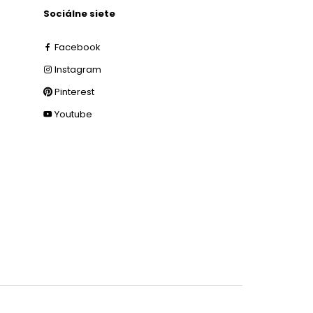
Sociálne siete
Facebook
Instagram
Pinterest
Youtube