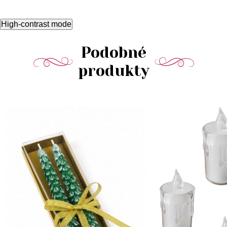
High-contrast mode
Podobné
produkty