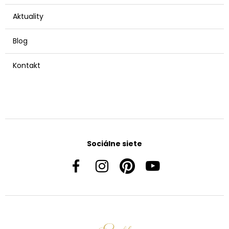
Aktuality
Blog
Kontakt
Sociálne siete