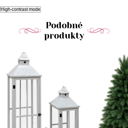
High-contrast mode
Podobné
produkty