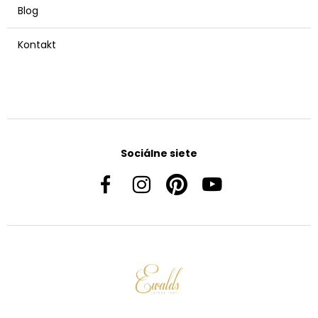
Blog
Kontakt
Sociálne siete