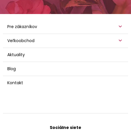
Pre zákazníkov
Veľkoobchod
Aktuality
Blog
Kontakt
Sociálne siete