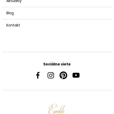
Aktuality
Blog
Kontakt
Sociálne siete