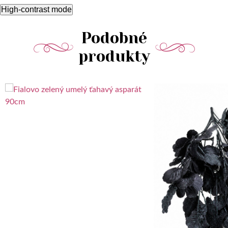
High-contrast mode
Podobné
produkty