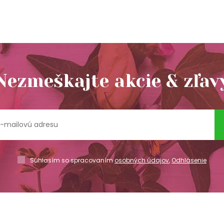
Nezmeškajte akcie & zľav
Súhlasím so spracovaním
osobných údajov
,
Odhlásenie