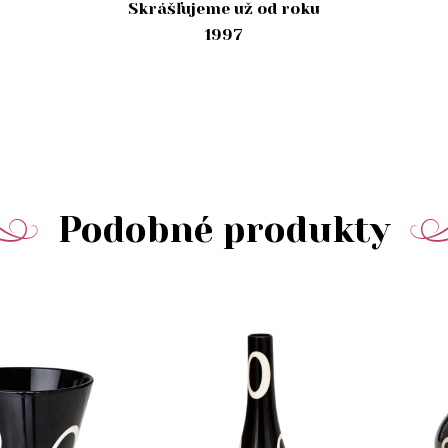
Skrášľujeme už od roku
1997
Podobné produkty