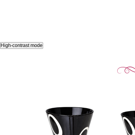
High-contrast mode