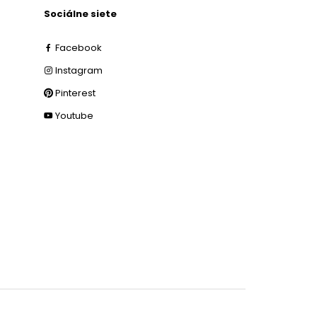
Sociálne siete
Facebook
Instagram
Pinterest
Youtube