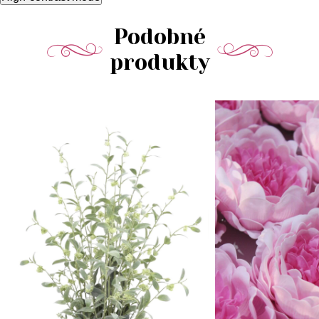
Podobné
produkty