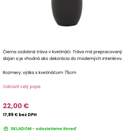
Čierna ozdobná tráva v kvetináči. Tráva má prepracovaný
dizjan a je vhodná ako dekorácia do moderných interiérov.
Rozmery: výška s kvetináčom 75cm
Zobraziť celý popis
22,00 €
17,89 € bez DPH
SKLADOM - odosielame ihneď