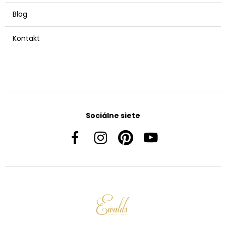
Blog
Kontakt
Sociálne siete