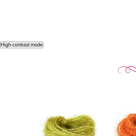
High-contrast mode