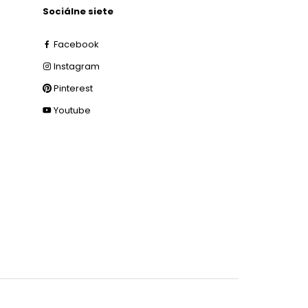
Sociálne siete
Facebook
Instagram
Pinterest
Youtube