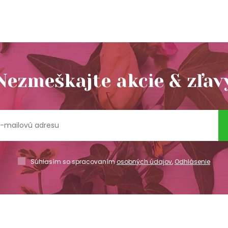
Nezmeškajte akcie & zľav
Súhlasím so spracovaním
osobných údajov
,
Odhlásenie