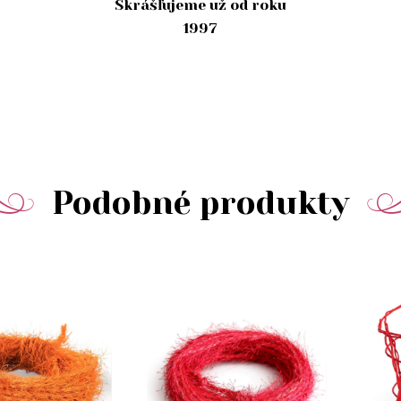
Skrášľujeme už od roku
1997
Podobné produkty