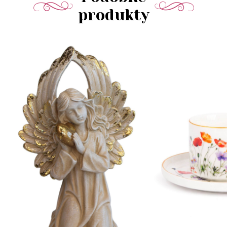
produkty