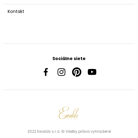
Kontakt
Sociálne siete
2022 Ewalds s.r.o. © Všetky práva vyhradené