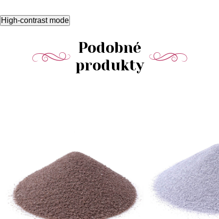
High-contrast mode
Podobné
produkty