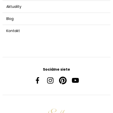
Aktuality
Blog
Kontakt
Sociálne siete