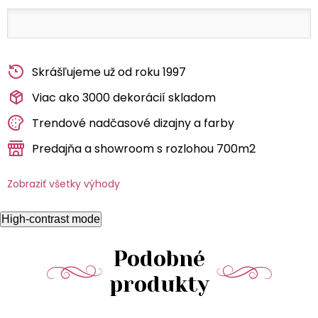
Skrášľujeme už od roku 1997
Viac ako 3000 dekorácií skladom
Trendové nadčasové dizajny a farby
Predajňa a showroom s rozlohou 700m2
Zobraziť všetky výhody
High-contrast mode
Podobné
produkty