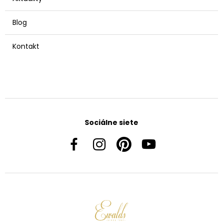
Blog
Kontakt
Sociálne siete