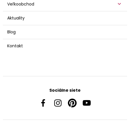
Veľkoobchod
Aktuality
Blog
Kontakt
Sociálne siete