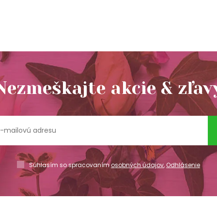
Nezmeškajte akcie & zľav
Súhlasím so spracovaním
osobných údajov
,
Odhlásenie