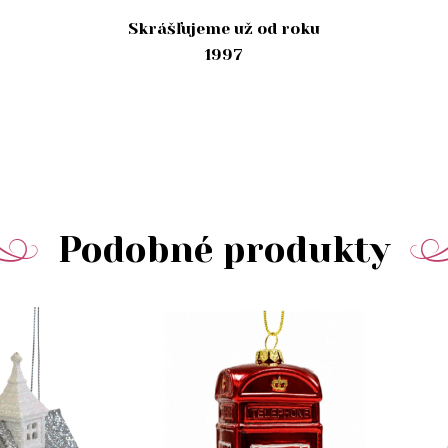
Skrášľujeme už od roku
1997
Podobné produkty