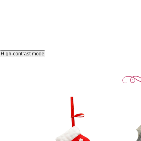
High-contrast mode