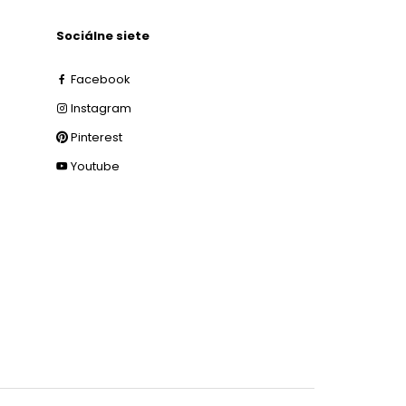
Sociálne siete
Facebook
Instagram
Pinterest
Youtube