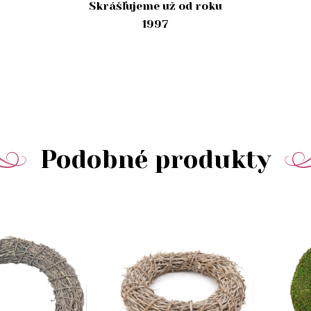
Skrášľujeme už od roku
1997
Podobné produkty