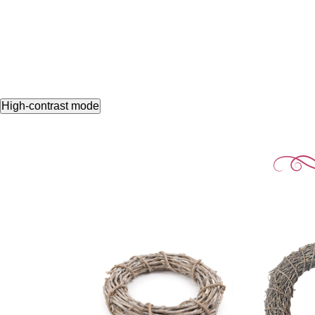
High-contrast mode