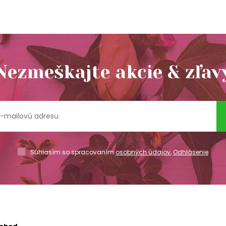
Nezmeškajte akcie & zľav
Súhlasím so spracovaním
osobných údajov
,
Odhlásenie