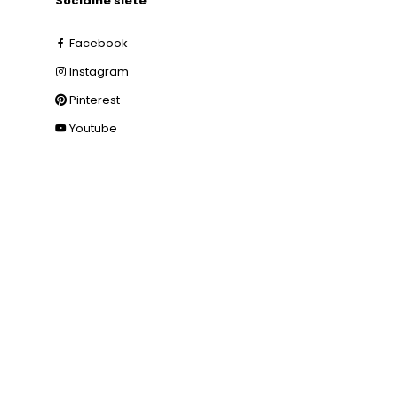
Sociálne siete
Facebook
Instagram
Pinterest
Youtube