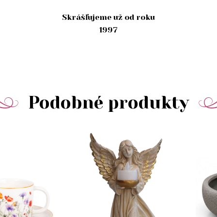
Skrášľujeme už od roku
1997
Podobné produkty