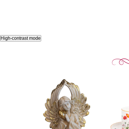
High-contrast mode