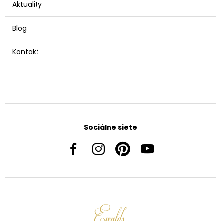
Aktuality
Blog
Kontakt
Sociálne siete