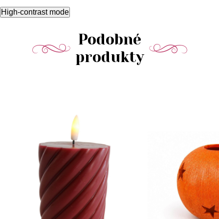
High-contrast mode
Podobné
produkty