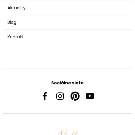
Aktuality
Blog
Kontakt
Sociálne siete