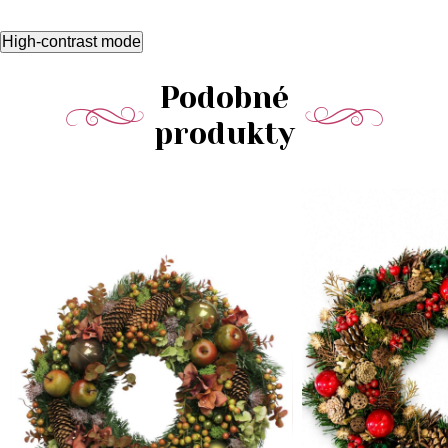
High-contrast mode
Podobné
produkty