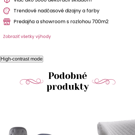
Trendové nadčasové dizajny a farby
Predajňa a showroom s rozlohou 700m2
Zobraziť všetky výhody
High-contrast mode
Podobné
produkty