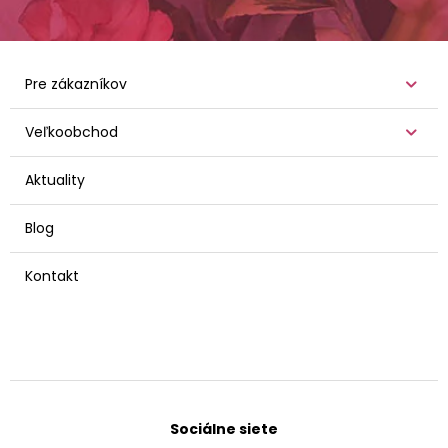
Pre zákazníkov
Veľkoobchod
Aktuality
Blog
Kontakt
Sociálne siete