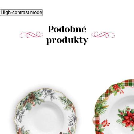
High-contrast mode
Podobné
produkty