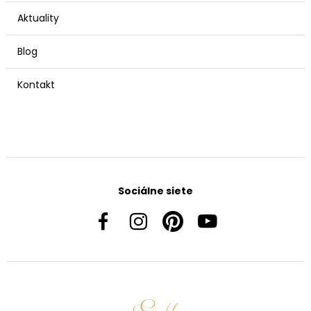
Aktuality
Blog
Kontakt
Sociálne siete