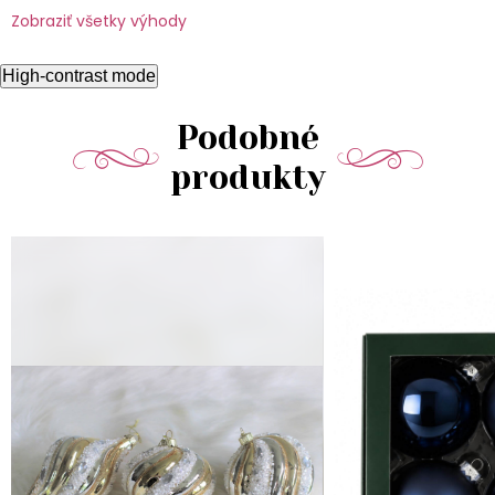
Zobraziť všetky výhody
High-contrast mode
Podobné
produkty