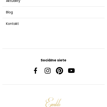
Aktuality
Blog
Kontakt
Sociálne siete