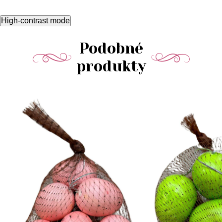
High-contrast mode
Podobné
produkty