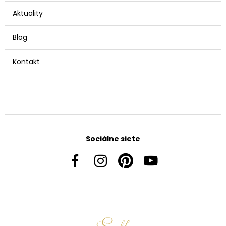
Aktuality
Blog
Kontakt
Sociálne siete